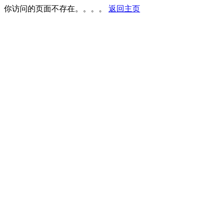
你访问的页面不存在。。。。
返回主页